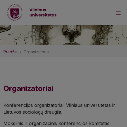
Pradžia
Organizatoriai
Organizatoriai
Konferencijos organizatoriai: Vilniaus universitetas ir
Lietuvos sociologų draugija.
Mokslinis ir organizacinis konferencijos komitetas: